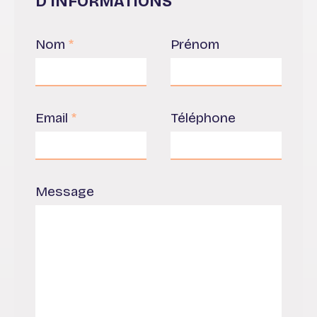
D'INFORMATIONS
Nom
*
Prénom
Email
*
Téléphone
Message