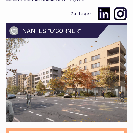
Partager
NANTES "O'CORNER"