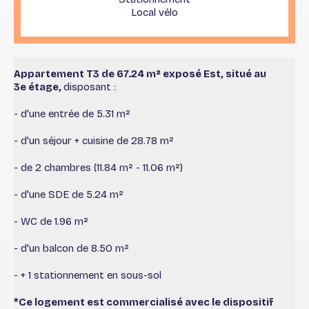
Local vélo
Appartement T3 de 67.24 m² exposé Est, situé au
3e étage,
disposant :
- d'une entrée de 5.31 m²
- d'un séjour + cuisine de 28.78 m²
- de 2 chambres (11.84 m² - 11.06 m²)
- d'une SDE de 5.24 m²
- WC de 1.96 m²
- d'un balcon de 8.50 m²
- + 1 stationnement en sous-sol
*Ce logement est commercialisé avec le dispositif