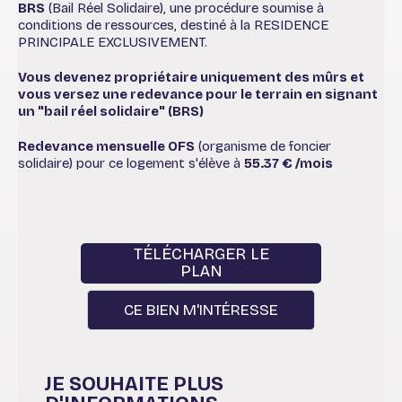
BRS
(Bail Réel Solidaire), une procédure soumise à
conditions de ressources, destiné à la RESIDENCE
PRINCIPALE EXCLUSIVEMENT.
Vous devenez propriétaire uniquement des mûrs et
vous versez une redevance pour le terrain en signant
un "bail réel solidaire" (BRS)
Redevance mensuelle OFS
(organisme de foncier
solidaire) pour ce logement s'élève à
55.37 € /mois
TÉLÉCHARGER LE
PLAN
JE SOUHAITE PLUS