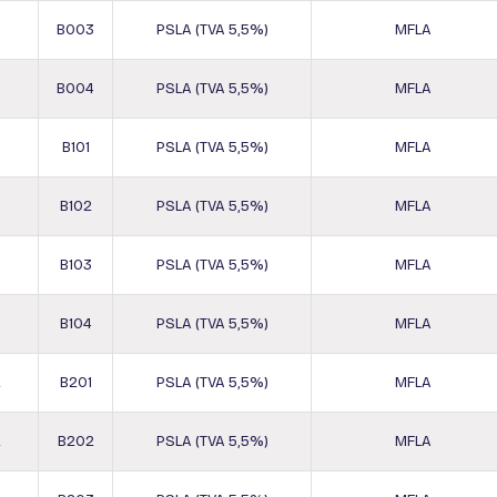
0
B003
PSLA (TVA 5,5%)
MFLA
0
B004
PSLA (TVA 5,5%)
MFLA
B101
PSLA (TVA 5,5%)
MFLA
B102
PSLA (TVA 5,5%)
MFLA
B103
PSLA (TVA 5,5%)
MFLA
B104
PSLA (TVA 5,5%)
MFLA
2
B201
PSLA (TVA 5,5%)
MFLA
2
B202
PSLA (TVA 5,5%)
MFLA