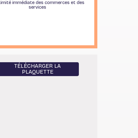
imité immédiate des commerces et des
services
TÉLÉCHARGER LA
PLAQUETTE