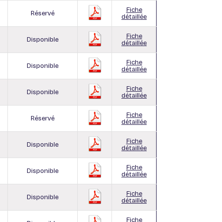
Fiche
Réservé
détaillée
Fiche
Disponible
détaillée
Fiche
Disponible
détaillée
Fiche
Disponible
détaillée
Fiche
Réservé
détaillée
Fiche
Disponible
détaillée
Fiche
Disponible
détaillée
Fiche
Disponible
détaillée
Fiche