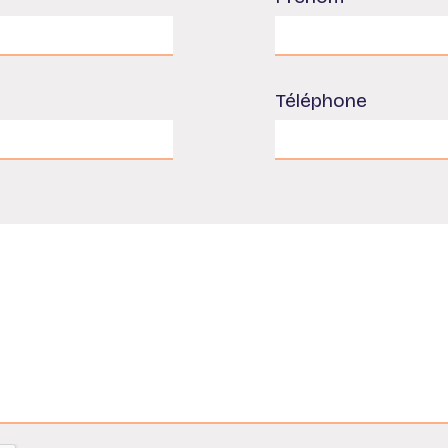
Téléphone