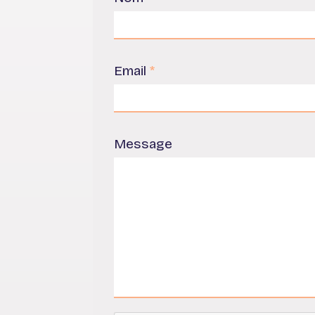
Email
*
Message