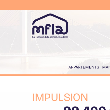
APPARTEMENTS
MAI
IMPULSION