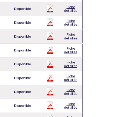
Fiche
Disponible
détaillée
Fiche
Disponible
détaillée
Fiche
Disponible
détaillée
Fiche
Disponible
détaillée
Fiche
Disponible
détaillée
Fiche
Disponible
détaillée
Fiche
Disponible
détaillée
Fiche
Disponible
détaillée