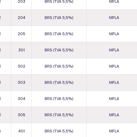
2
203
BRS (TVA 5,5%)
MFLA
2
204
BRS (TVA 5,5%)
MFLA
2
205
BRS (TVA 5,5%)
MFLA
3
301
BRS (TVA 5,5%)
MFLA
3
302
BRS (TVA 5,5%)
MFLA
3
303
BRS (TVA 5,5%)
MFLA
3
304
BRS (TVA 5,5%)
MFLA
3
305
BRS (TVA 5,5%)
MFLA
4
401
BRS (TVA 5,5%)
MFLA