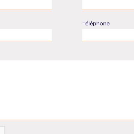
Téléphone