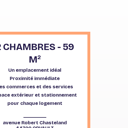
2 CHAMBRES - 59
M
2
Un emplacement idéal
Proximité immédiate
es commerces et des services
pace extérieur et stationnement
pour chaque logement
avenue Robert Chasteland