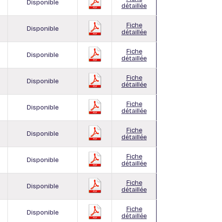
Disponible
détaillée
Fiche
Disponible
détaillée
Fiche
Disponible
détaillée
Fiche
Disponible
détaillée
Fiche
Disponible
détaillée
Fiche
Disponible
détaillée
Fiche
Disponible
détaillée
Fiche
Disponible
détaillée
Fiche
Disponible
détaillée