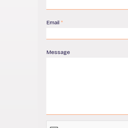
Email
*
Message