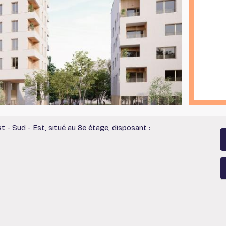
- Sud - Est, situé au 8e étage, disposant :