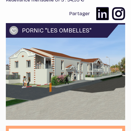
Partager
PORNIC "LES OMBELLES"