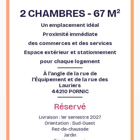
2 CHAMBRES - 67 M
2
Un emplacement idéal
Proximité immédiate
des commerces et des services
Espace extérieur et stationnement
pour chaque logement
À l’angle de la rue de
l’Équipement et de la rue des
Lauriers
44210 PORNIC
Réservé
Livraison : 1er semestre 2027
Orientation : Sud-Ouest
Rez-de-chaussée
Jardin