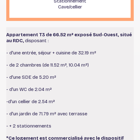
Stationnement
Cave/cellier
Appartement T3 de 66.52 m² exposé Sud-Ouest, situé
au RDC,
disposant :
- d'une entrée, séjour + cuisine de 32.19 m²
- de 2 chambres (de 11.52 m², 10.04 m²)
- d'une SDE de 5.20 m²
- d'un WC de 2.04 m²
-d'un cellier de 2.54 m²
- d'un jardin de 71.79 m² avec terrasse
- + 2 stationnements
*Ce logement est commercialisé avec le dispositif