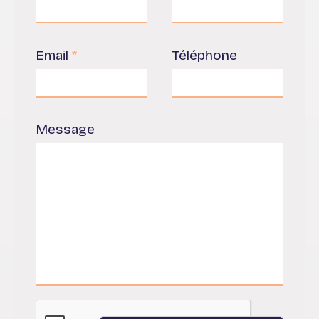
Email
*
Téléphone
Message