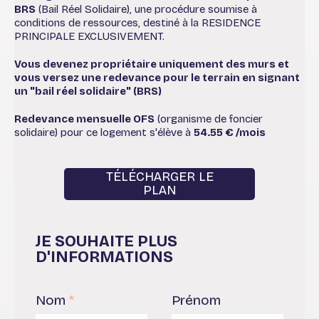
BRS
(Bail Réel Solidaire), une procédure soumise à
conditions de ressources, destiné à la RESIDENCE
PRINCIPALE EXCLUSIVEMENT.
Vous devenez propriétaire uniquement des murs et
vous versez une redevance pour le terrain en signant
un "bail réel solidaire" (BRS)
Redevance mensuelle OFS
(organisme de foncier
solidaire) pour ce logement s'élève à
54.55 € /mois
TÉLÉCHARGER LE
PLAN
JE SOUHAITE PLUS
D'INFORMATIONS
Nom
*
Prénom